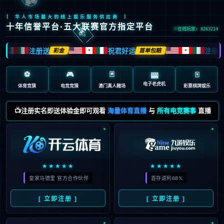
🃏
[ 华人市场最大的线上娱乐服务供应商 ]
十年信誉平台·五大联赛官方指定平台
在线玩家: 8263214
注册送
祝君好运
注册送
彩金
首单包赔
🍁
🍁
🍁
⚽
🎮
🃏
🀄️
🎰
电子老虎机
体育竞猜
电竞竞猜
澳门真人赌场
彩票棋牌娱乐
📺注册实名即送体验金即可观看
海量体育直播
与
所有电竞赛事
直播
★★★★★
★★★★★
皇家马德里 官方合作伙伴
首存返利68%
[ 立即注册 ]
[ 立即注册 ]