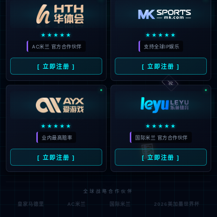
★★★★★
★★★★★
AC米兰 官方合作伙伴
支持全球IP娱乐
[ 立即注册 ]
[ 立即注册 ]
🀄️
★★★★★
★★★★★
业内最高赔率
国际米兰 官方合作伙伴
🎰
[ 立即注册 ]
[ 立即注册 ]
全球战略合作伙伴
皇家马德里
AC米兰
国际米兰
2026美加墨世界杯