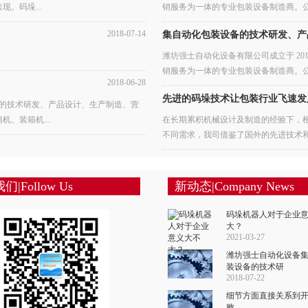
。码垛...
销服务为一体的专业包装设备制造商。公
2018-07-14
集自动化包装设备的技术研发、产
潍坊强士自动化设备有限公司成立于 20
销服务为一体的专业包装设备制造商。公
2018-06-28
先进的码垛技术让包装行业飞速发
设备的技术研发、产品设计、生产制造、营
、装箱机...
在长期累积机械设计及制造的经验下，
不同需求，我司借鉴了国外的先进技术和
|Follow Us
新动态|Company News
码垛机器人对于企业
大？
2021-03-27
潍坊强士自动化设备
装设备的技术研
2018-07-22
细节方面直接关系到
败