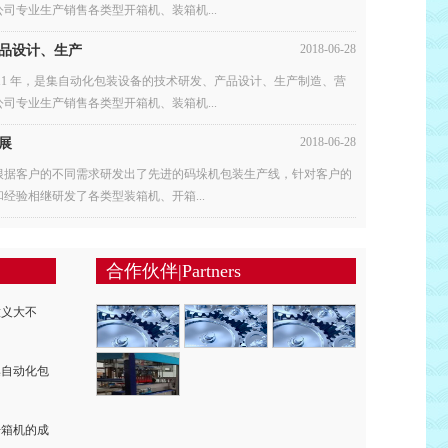
司专业生产销售各类型开箱机、装箱机...
2018-06-28
品设计、生产
11 年，是集自动化包装设备的技术研发、产品设计、生产制造、营
司专业生产销售各类型开箱机、装箱机...
2018-06-28
展
根据客户的不同需求研发出了先进的码垛机包装生产线，针对客户的
经验相继研发了各类型装箱机、开箱...
合作伙伴|Partners
意义大不
集自动化包
开箱机的成