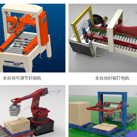
全自动可调节封箱机
全自动封箱打包机