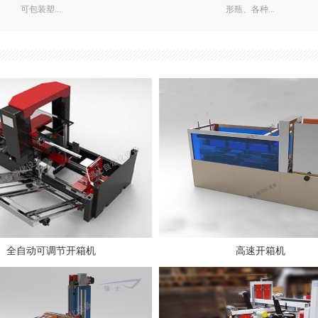
可包装塑...
形瓶、各种...
全自动可调节开箱机
高速开箱机