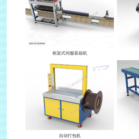
框架式伺服装箱机
自动打包机