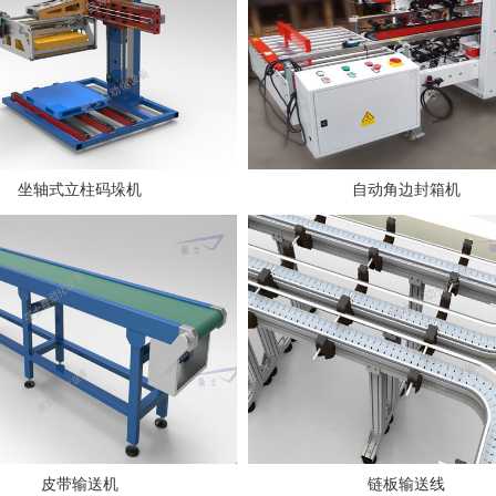
坐轴式立柱码垛机
自动角边封箱机
皮带输送机
链板输送线