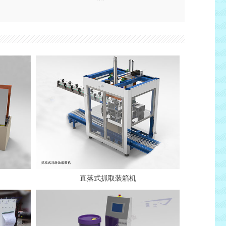
直落式抓取装箱机