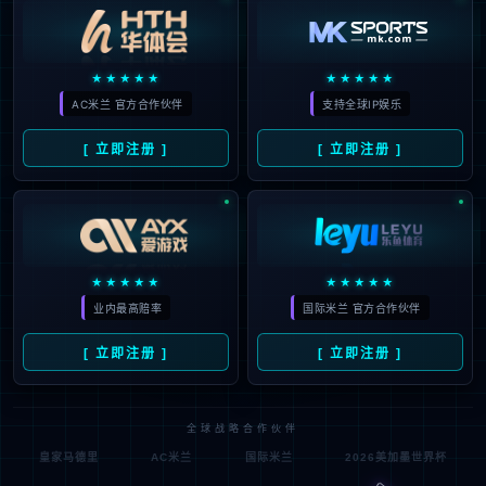
★★★★★
★★★★★
AC米兰 官方合作伙伴
支持全球IP娱乐
[ 立即注册 ]
[ 立即注册 ]
★★★★★
★★★★★
业内最高赔率
国际米兰 官方合作伙伴
[ 立即注册 ]
[ 立即注册 ]
全球战略合作伙伴
皇家马德里
AC米兰
国际米兰
2026美加墨世界杯