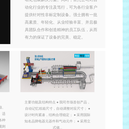
动化行业的专注及笃行，可为各行业客户
提供针对性非标定制设备。强士拥有一批
高素质、年轻化、从业经验丰富、并且极
具团队合作和创造精神的员工队伍，从而
有力的保证了设备的完美、稳定。
主要功能及结构特点 ● 我司市场首创产品，
箱、
自动记忆纸箱尺寸，自动调整对应尺寸； ●
。适
设计时尚紧凑，结构合理稳定； ● 采用国际
各种
知名品牌电器元器件和气动元件； ● 采用立
规则
式储...