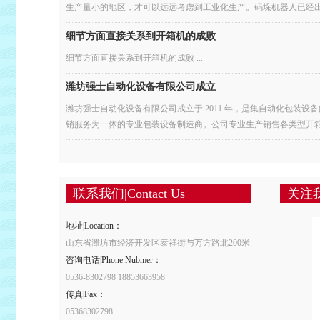
生产量小的地区，才可以远远考虑到工业化生产。码垛机器人已经出现
细节方面直接关系到开箱机的成败
细节方面直接关系到开箱机的成败 ...
潍坊强士自动化设备有限公司成立
潍坊强士自动化设备有限公司成立于 2011 年，是集自动化包装
销服务为一体的专业包装设备制造商。公司专业生产销售各类型开箱机
联系我们|Contact Us
关注我们
地址|Location：
山东省潍坊市经济开发区泰祥街与万方路北200米
咨询电话|Phone Nubmer：
0536-8302798 18853663958
传真|Fax：
05368302798