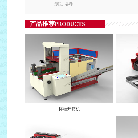
形瓶、各种...
产品推荐
PRODUCTS
标准开箱机