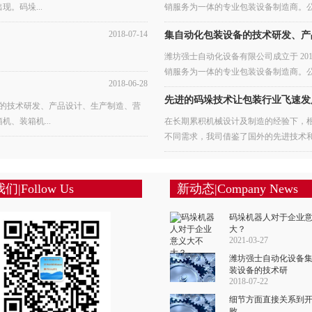
。码垛...
销服务为一体的专业包装设备制造商。公
2018-07-14
集自动化包装设备的技术研发、产
潍坊强士自动化设备有限公司成立于 20
销服务为一体的专业包装设备制造商。公
2018-06-28
先进的码垛技术让包装行业飞速发
设备的技术研发、产品设计、生产制造、营
、装箱机...
在长期累积机械设计及制造的经验下，
不同需求，我司借鉴了国外的先进技术和
|Follow Us
新动态|Company News
码垛机器人对于企业
大？
2021-03-27
潍坊强士自动化设备
装设备的技术研
2018-07-22
细节方面直接关系到
败