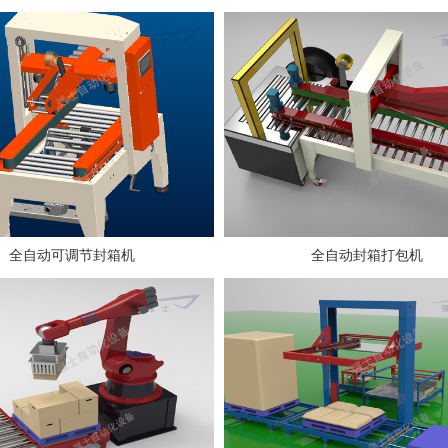
全自动可调节封箱机
全自动封箱打包机