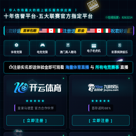
🎰
[ 华人市场最大的线上娱乐服务供应商 ]
十年信誉平台·五大联赛官方指定平台
在线玩家: 8263214
祝君好运
注册送
祝君好运
首单包赔
彩金
首单
🍁
🍁
⚽
🎮
🃏
🀄️
🎰
电子老虎机
体育竞猜
电竞竞猜
澳门真人赌场
彩票棋牌娱乐
🎮
📺注册实名即送体验金即可观看
海量体育直播
与
所有电竞赛事
直播
🎲
★★★★★
★★★★★
皇家马德里 官方合作伙伴
首存返利68%
[ 立即注册 ]
[ 立即注册 ]
⚽