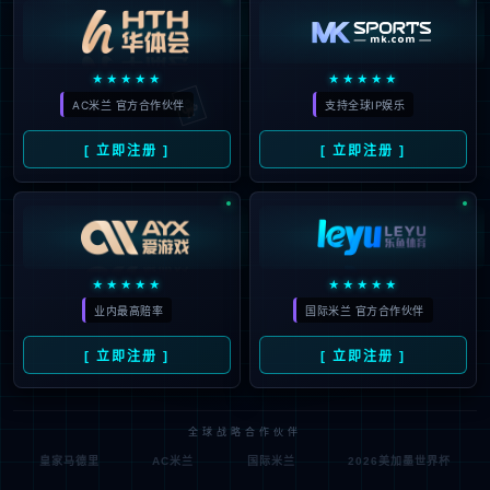
🃏
★★★★★
★★★★★
AC米兰 官方合作伙伴
支持全球IP娱乐
[ 立即注册 ]
[ 立即注册 ]
★★★★★
★★★★★
业内最高赔率
国际米兰 官方合作伙伴
[ 立即注册 ]
[ 立即注册 ]
全球战略合作伙伴
皇家马德里
AC米兰
国际米兰
2026美加墨世界杯